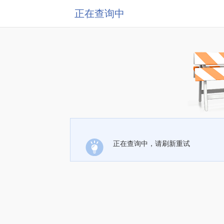
正在查询中
正在查询中，请刷新重试